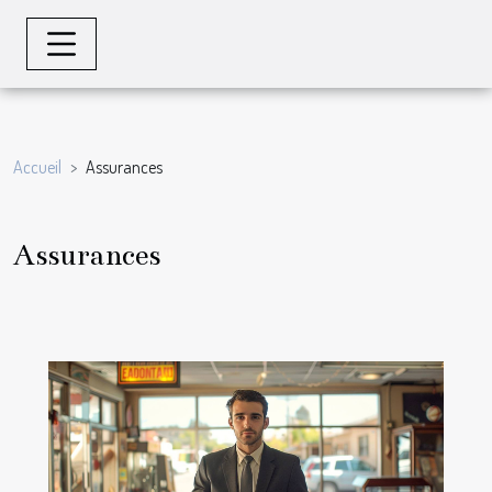
Accueil
Assurances
Assurances