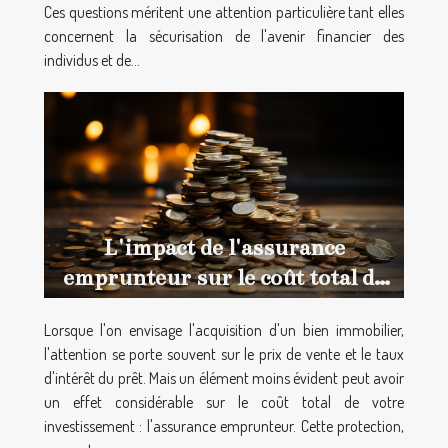
Ces questions méritent une attention particulière tant elles
concernent la sécurisation de l'avenir financier des
individus et de...
L'impact de l'assurance
emprunteur sur le coût total de
votre achat immobilier
Lorsque l'on envisage l'acquisition d'un bien immobilier,
l'attention se porte souvent sur le prix de vente et le taux
d'intérêt du prêt. Mais un élément moins évident peut avoir
un effet considérable sur le coût total de votre
investissement : l'assurance emprunteur. Cette protection,