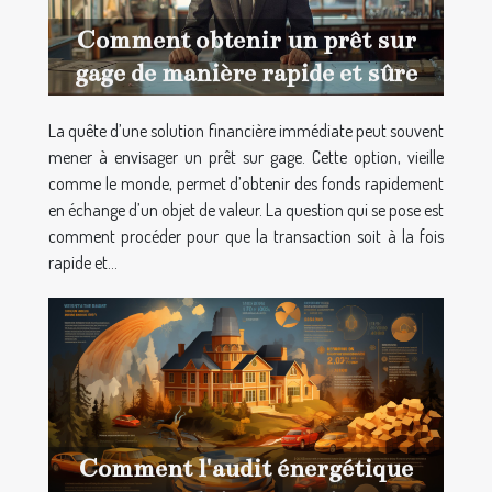
Comment obtenir un prêt sur
gage de manière rapide et sûre
La quête d’une solution financière immédiate peut souvent
mener à envisager un prêt sur gage. Cette option, vieille
comme le monde, permet d’obtenir des fonds rapidement
en échange d’un objet de valeur. La question qui se pose est
comment procéder pour que la transaction soit à la fois
rapide et...
Comment l'audit énergétique