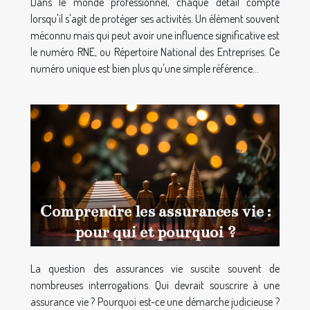
Dans le monde professionnel, chaque détail compte
lorsqu'il s'agit de protéger ses activités. Un élément souvent
méconnu mais qui peut avoir une influence significative est
le numéro RNE, ou Répertoire National des Entreprises. Ce
numéro unique est bien plus qu'une simple référence...
Comprendre les assurances vie :
pour qui et pourquoi ?
La question des assurances vie suscite souvent de
nombreuses interrogations. Qui devrait souscrire à une
assurance vie ? Pourquoi est-ce une démarche judicieuse ?