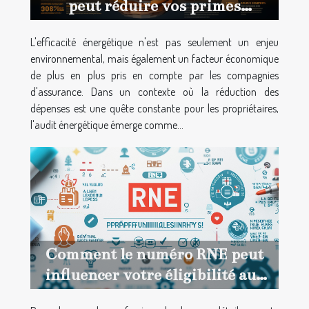
peut réduire vos primes
d'assurance : une analyse
L'efficacité énergétique n'est pas seulement un enjeu
détaillée
environnemental, mais également un facteur économique
de plus en plus pris en compte par les compagnies
d'assurance. Dans un contexte où la réduction des
dépenses est une quête constante pour les propriétaires,
l'audit énergétique émerge comme...
Comment le numéro RNE peut
influencer votre éligibilité aux
assurances professionnelles